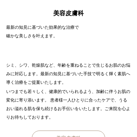
美容皮膚科
最新の知見に基づいた効果的な治療で
確かな美しさを叶えます。
シミ、シワ、乾燥肌など、年齢を重ねることで生じるお肌のお悩
みに対応します。最新の知見に基づいた手技で明るく輝く素肌へ
導く治療をご提案いたします。
いつまでも若々しく、健康的でいられるよう、加齢に伴うお肌の
変化に寄り添います。 患者様一人ひとりに合ったケアで、うる
おい溢れる肌を保ち続けるお手伝いをいたします。ご来院を心よ
りお待ちしております。