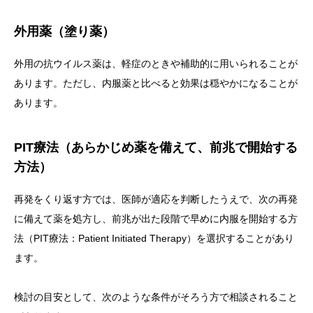
外用薬（塗り薬）
外用の抗ウイルス薬は、軽症のときや補助的に用いられることが
あります。ただし、内服薬と比べると効果は穏やかになることが
あります。
PIT療法（あらかじめ薬を備えて、前兆で開始する
方法）
再発をくり返す方では、医師が適応を判断したうえで、次の再発
に備えて薬を処方し、前兆が出た段階で早めに内服を開始する方
法（PIT療法：Patient Initiated Therapy）を選択することがあり
ます。
検討の目安として、次のような条件がそろう方で相談されること