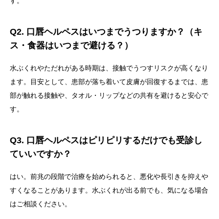
す。
Q2. 口唇ヘルペスはいつまでうつりますか？（キ
ス・食器はいつまで避ける？）
水ぶくれやただれがある時期は、接触でうつすリスクが高くなり
ます。目安として、患部が落ち着いて皮膚が回復するまでは、患
部が触れる接触や、タオル・リップなどの共有を避けると安心で
す。
Q3. 口唇ヘルペスはピリピリするだけでも受診し
ていいですか？
はい。前兆の段階で治療を始められると、悪化や長引きを抑えや
すくなることがあります。水ぶくれが出る前でも、気になる場合
はご相談ください。